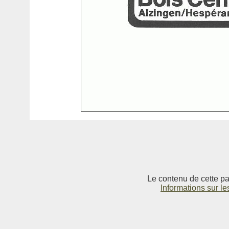
Le contenu de cette pag
Informations sur le