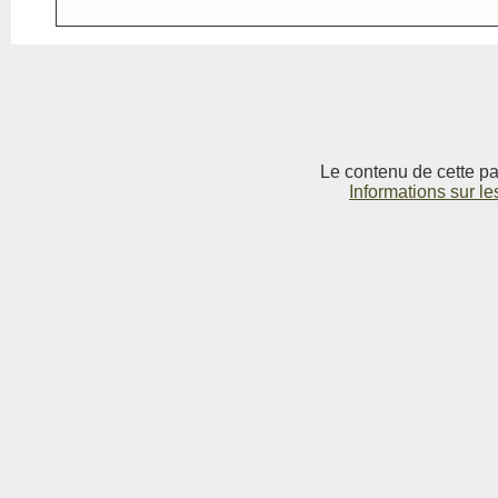
Le contenu de cette pag
Informations sur le