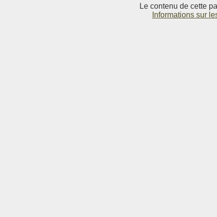
Le contenu de cette pag
Informations sur le