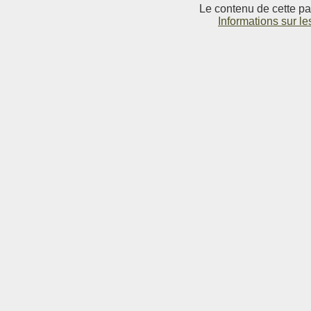
Le contenu de cette pag
Informations sur le