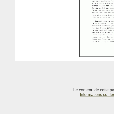
Le contenu de cette pag
Informations sur le