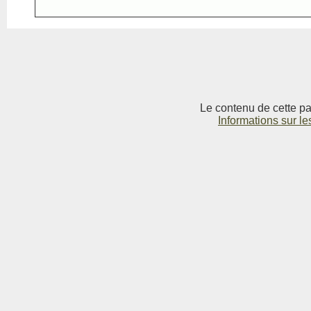
Le contenu de cette pag
Informations sur le