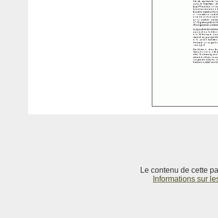
Le contenu de cette pag
Informations sur le