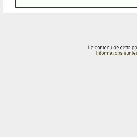
Le contenu de cette pag
Informations sur le