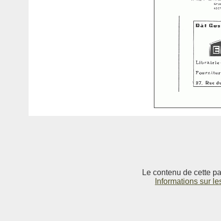
Le contenu de cette pag
Informations sur le