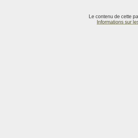
Le contenu de cette pag
Informations sur le