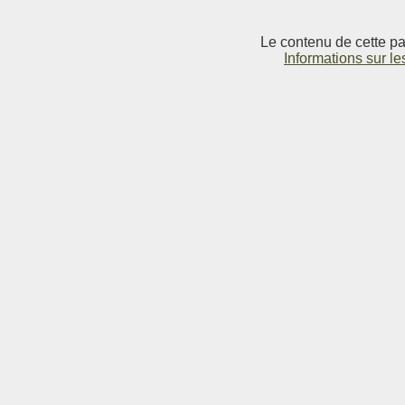
Le contenu de cette pag
Informations sur le