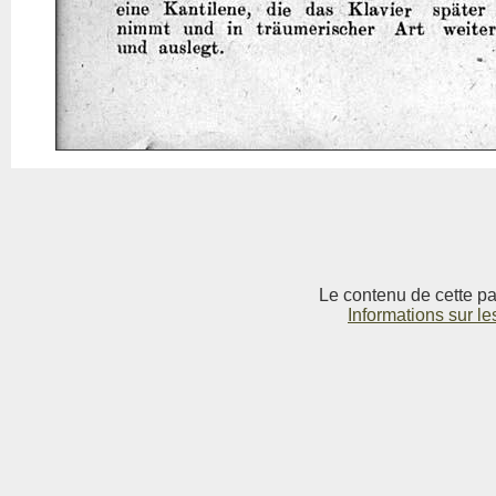
Le contenu de cette pag
Informations sur le