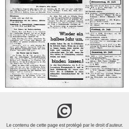
Le contenu de cette page est protégé par le droit d'auteur.