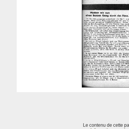
Le contenu de cette pag