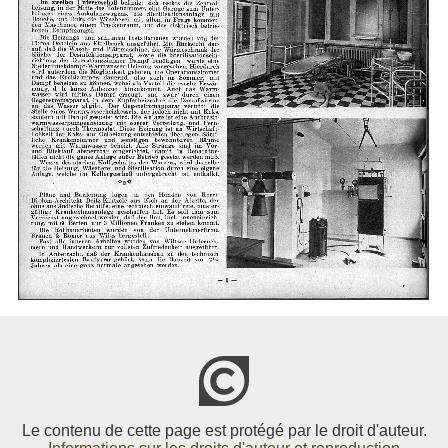
Le contenu de cette page est protégé par le droit d'auteur.