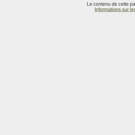
Le contenu de cette pag
Informations sur le