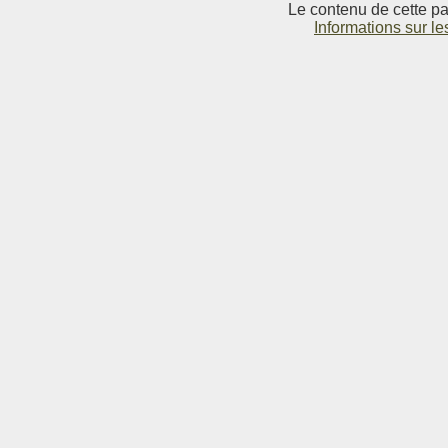
Le contenu de cette pag
Informations sur le