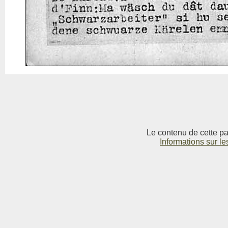
Le contenu de cette pag
Informations sur le