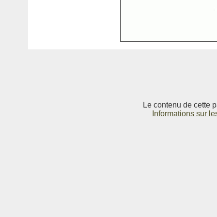
Le contenu de cette p
Informations sur le