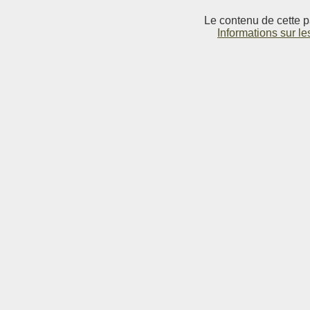
Le contenu de cette p
Informations sur le