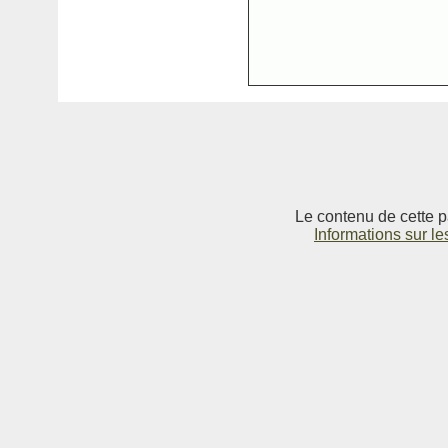
Le contenu de cette p
Informations sur le