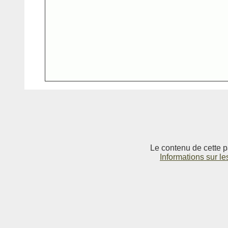
Le contenu de cette p
Informations sur le