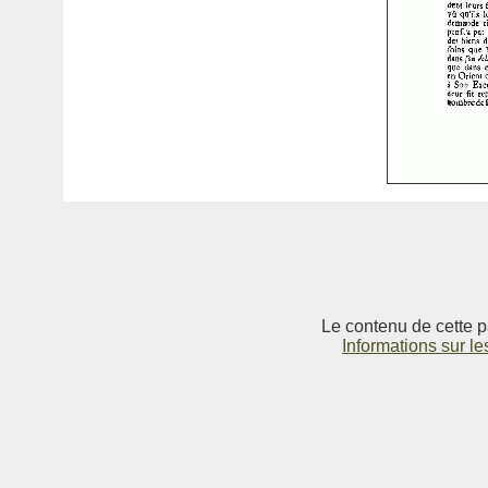
Le contenu de cette p
Informations sur le