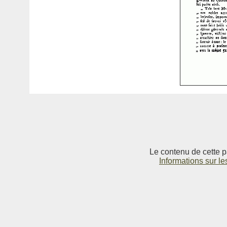
Le contenu de cette p
Informations sur le