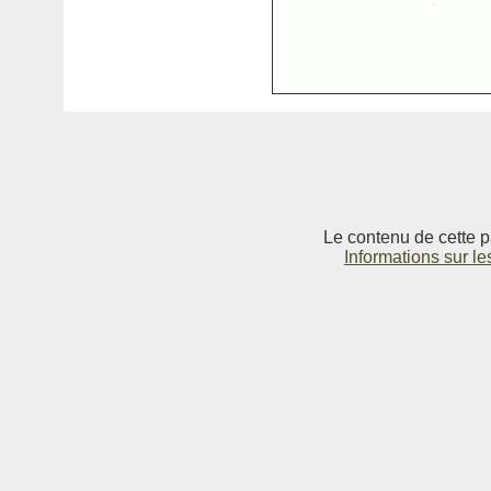
Le contenu de cette p
Informations sur le