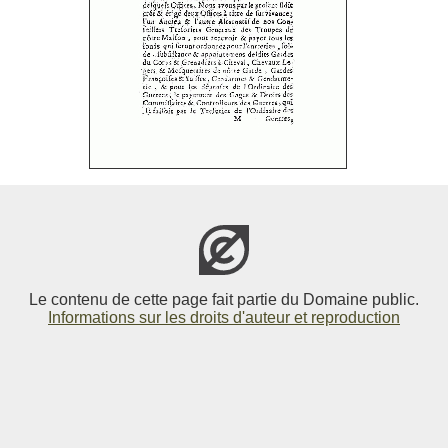
Le contenu de cette page fait partie du Domaine public.
Informations sur les droits d'auteur et reproduction