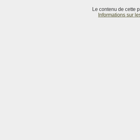
Le contenu de cette p
Informations sur le