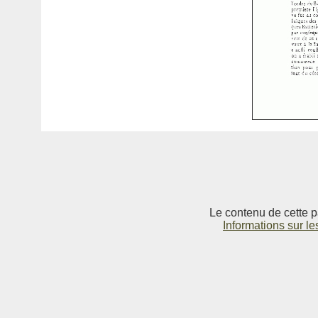
Le contenu de cette p
Informations sur le