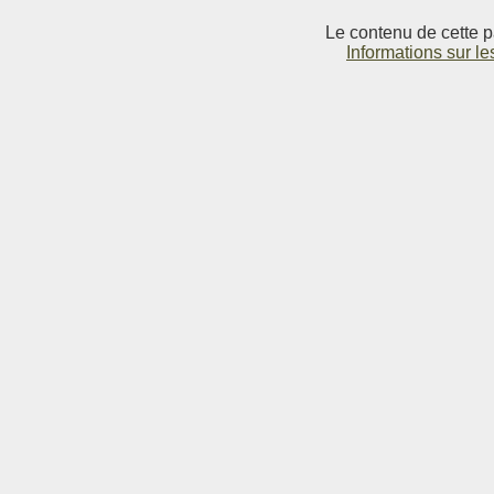
Le contenu de cette p
Informations sur le