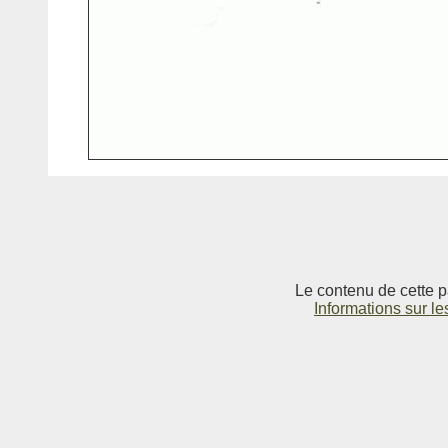
Le contenu de cette p
Informations sur le