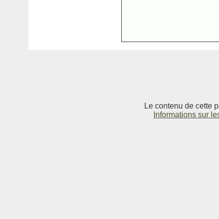
Le contenu de cette p
Informations sur le