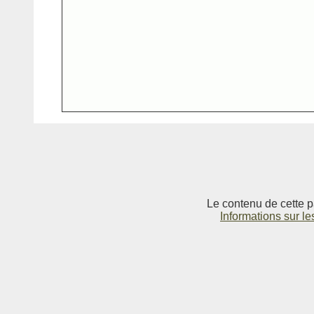
Le contenu de cette p
Informations sur le