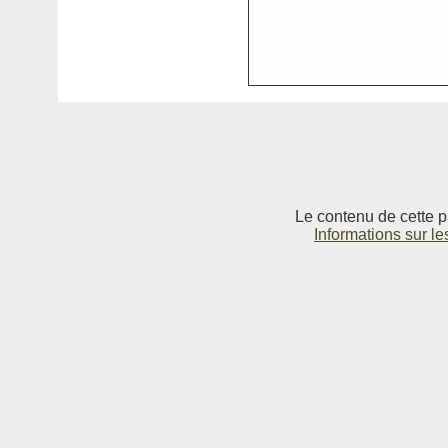
Le contenu de cette p
Informations sur le