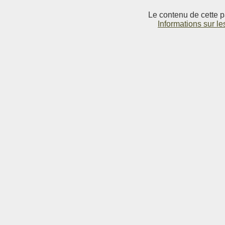
Le contenu de cette p
Informations sur le