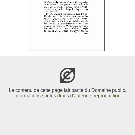
Le contenu de cette page fait partie du Domaine public.
Informations sur les droits d'auteur et reproduction