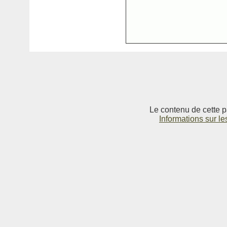
Le contenu de cette p
Informations sur le