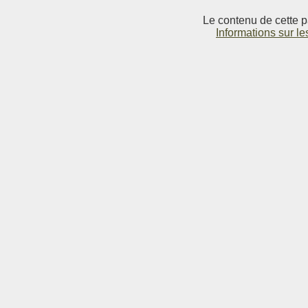
Le contenu de cette p
Informations sur le