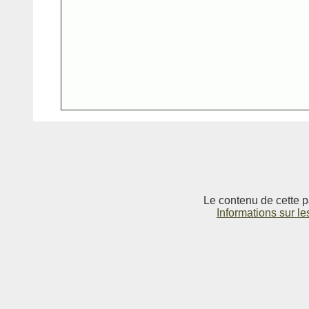
Le contenu de cette p
Informations sur le