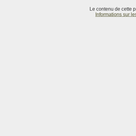
Le contenu de cette p
Informations sur le