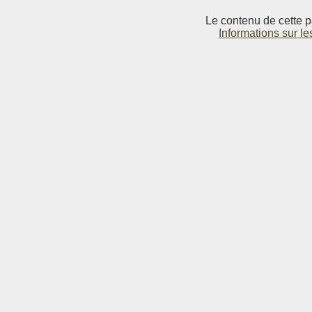
Le contenu de cette p
Informations sur le