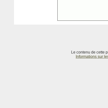
Le contenu de cette p
Informations sur le