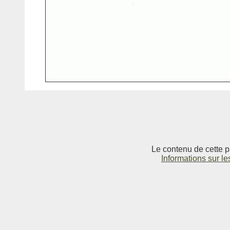
Le contenu de cette p
Informations sur le