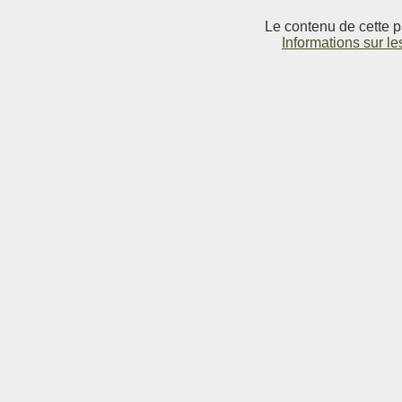
Le contenu de cette p
Informations sur le