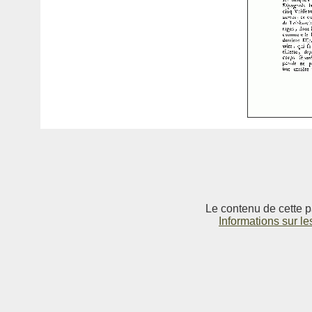
Le contenu de cette p
Informations sur le