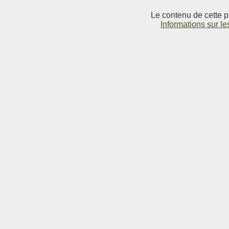
Le contenu de cette p
Informations sur le