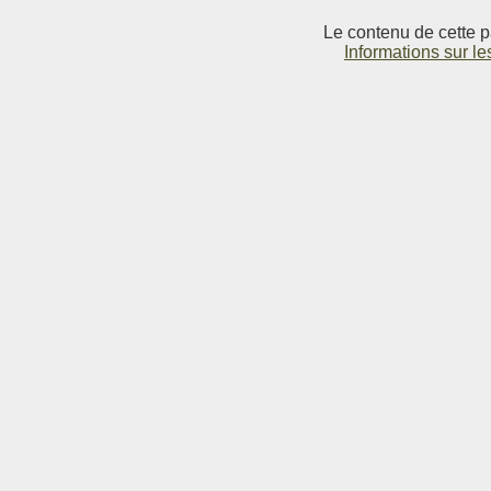
Le contenu de cette p
Informations sur le