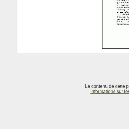
Le contenu de cette p
Informations sur le