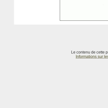
Le contenu de cette p
Informations sur le