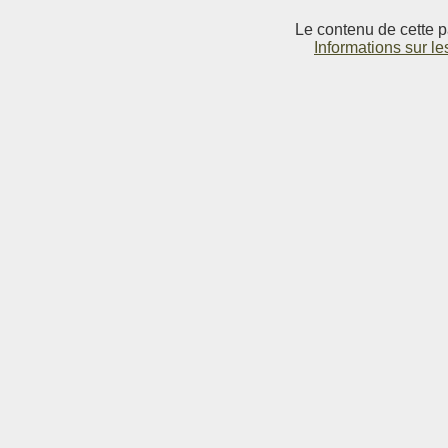
Le contenu de cette p
Informations sur le