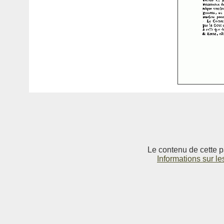
Le contenu de cette p
Informations sur le